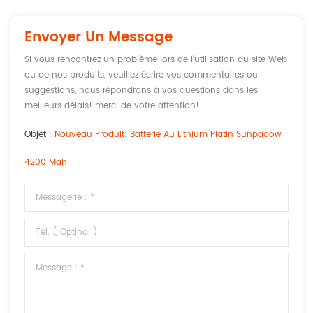
Envoyer Un Message
Si vous rencontrez un problème lors de l'utilisation du site Web
ou de nos produits, veuillez écrire vos commentaires ou
suggestions, nous répondrons à vos questions dans les
meilleurs délais! merci de votre attention!
Objet :
Nouveau Produit: Batterie Au Lithium Platin Sunpadow
4200 Mah