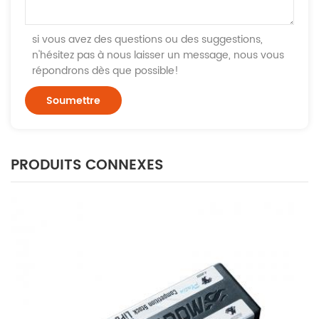
si vous avez des questions ou des suggestions,
n'hésitez pas à nous laisser un message, nous vous
répondrons dès que possible!
PRODUITS CONNEXES