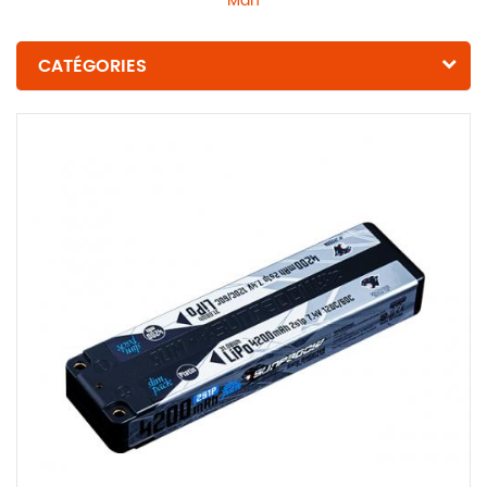
Mah
CATÉGORIES