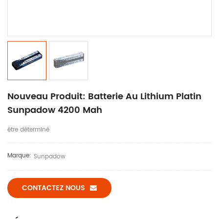
Nouveau Produit: Batterie Au Lithium Platin
Sunpadow 4200 Mah
être déterminé
Marque:
Sunpadow
CONTACTEZ NOUS