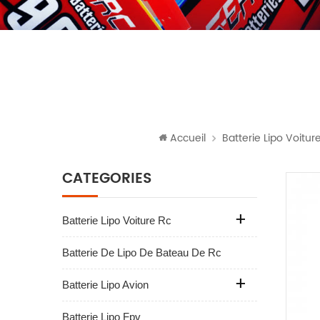
Accueil
Batterie Lipo Voitur
CATÉGORIES
Batterie Lipo Voiture Rc
Batterie De Lipo De Bateau De Rc
Batterie Lipo Avion
Batterie Lipo Fpv