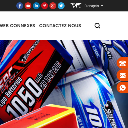
Français
 WEB CONNEXES
CONTACTEZ NOUS