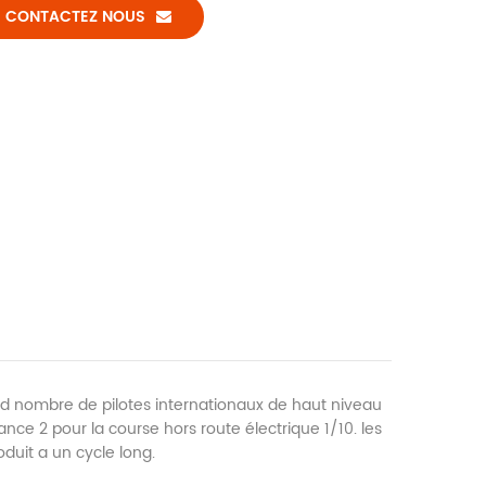
CONTACTEZ NOUS
and nombre de pilotes internationaux de haut niveau
sance 2 pour la course hors route électrique 1/10. les
duit a un cycle long.