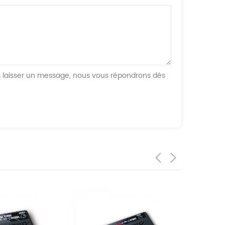
us laisser un message, nous vous répondrons dès