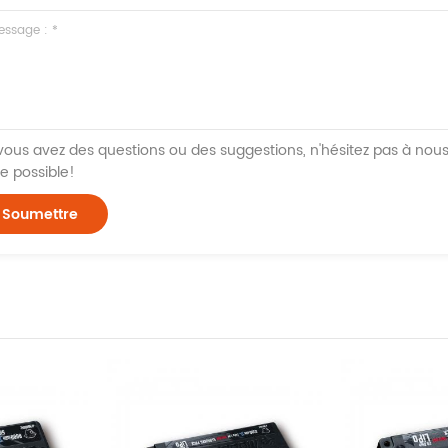
 vous avez des questions ou des suggestions, n'hésitez pas à no
e possible!