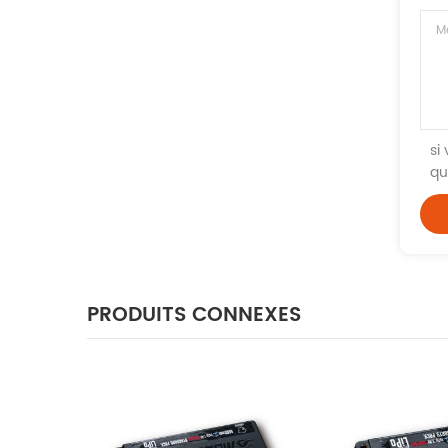
si
qu
PRODUITS CONNEXES