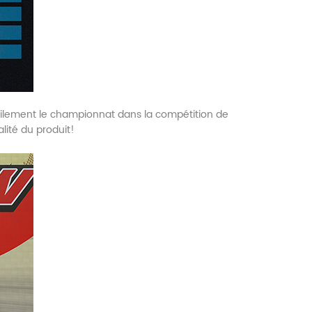
acilement le championnat dans la compétition de
lité du produit!