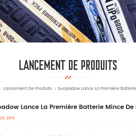
LANCEMENT DE PRODUITS
Lancement De Produits
Sunpadow Lance La Première Batterie 
adow Lance La Première Batterie Mince De L
29, 2019