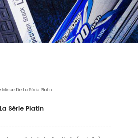
Mince De La Série Platin
a Série Platin