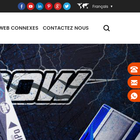
Français
 WEB CONNEXES
CONTACTEZ NOUS